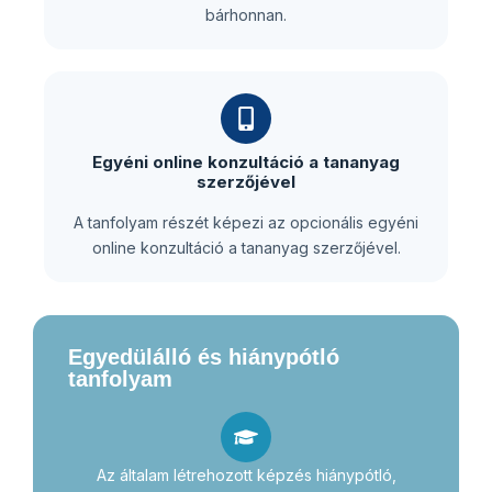
bárhonnan.
Egyéni online konzultáció a tananyag
szerzőjével
A tanfolyam részét képezi az opcionális egyéni
online konzultáció a tananyag szerzőjével.
Egyedülálló és hiánypótló
tanfolyam
Az általam létrehozott képzés hiánypótló,