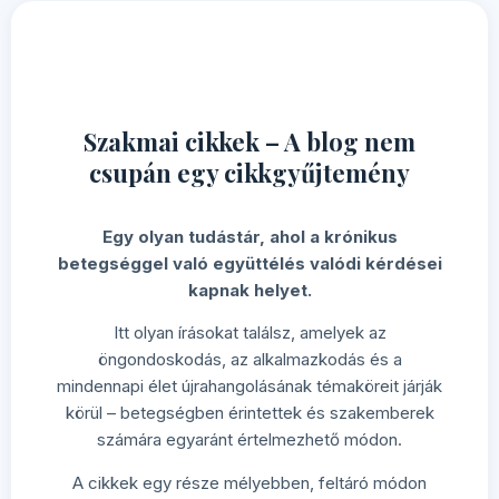
📚
Szakmai cikkek – A blog nem
csupán egy cikkgyűjtemény
Egy olyan tudástár, ahol a krónikus
betegséggel való együttélés valódi kérdései
kapnak helyet.
Itt olyan írásokat találsz, amelyek az
öngondoskodás, az alkalmazkodás és a
mindennapi élet újrahangolásának témaköreit járják
körül – betegségben érintettek és szakemberek
számára egyaránt értelmezhető módon.
A cikkek egy része mélyebben, feltáró módon