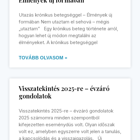
Utazás krónikus betegséggel – Élmények új
formában Nem utaztam el sehová – mégis
„utaztam” Egy krónikus beteg története arról,
hogyan lehet új módon megtalálni az
élményeket. A krónikus betegséggel
TOVÁBB OLVASOM »
Visszatekintés 2025-re – évzáró
gondolatok
Visszatekintés 2025-re – évzáró gondolatok
2025 számomra minden szempontból
kifejezetten eseménydús volt. Olyan időszak
volt ez, amelyben egyszerre volt jelen a tanulás,
a kapcsolódás és a visszaigazolás. Új