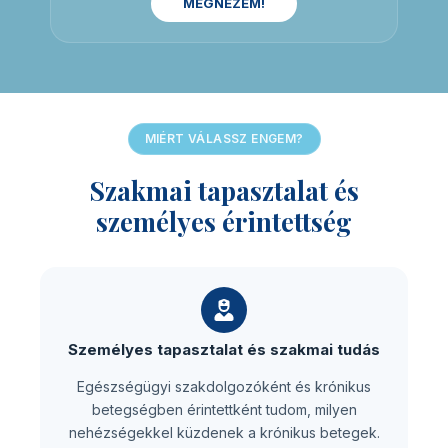
MEGNÉZEM!
MIÉRT VÁLASSZ ENGEM?
Szakmai tapasztalat és
személyes érintettség
Személyes tapasztalat és szakmai tudás
Egészségügyi szakdolgozóként és krónikus
betegségben érintettként tudom, milyen
nehézségekkel küzdenek a krónikus betegek.