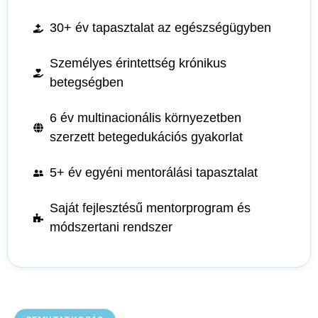
30+ év tapasztalat az egészségügyben
Személyes érintettség krónikus
betegségben
6 év multinacionális környezetben
szerzett betegedukációs gyakorlat
5+ év egyéni mentorálási tapasztalat
Saját fejlesztésű mentorprogram és
módszertani rendszer