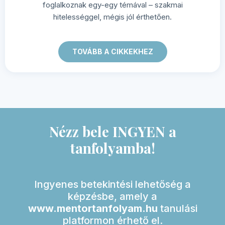
foglalkoznak egy-egy témával – szakmai
hitelességgel, mégis jól érthetően.
TOVÁBB A CIKKEKHEZ
Nézz bele INGYEN a
tanfolyamba!
Ingyenes betekintési lehetőség a
képzésbe, amely a
www.mentortanfolyam.hu
tanulási
platformon érhető el.